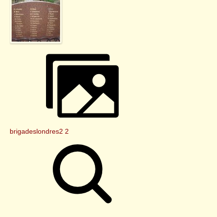
brigadeslondres2 2