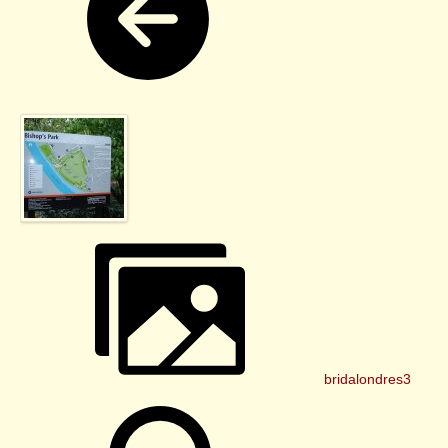
bridalondres3