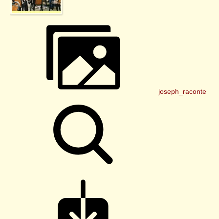
joseph_raconte