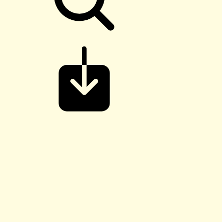
Titre