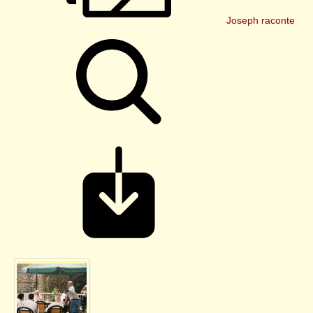
Joseph raconte