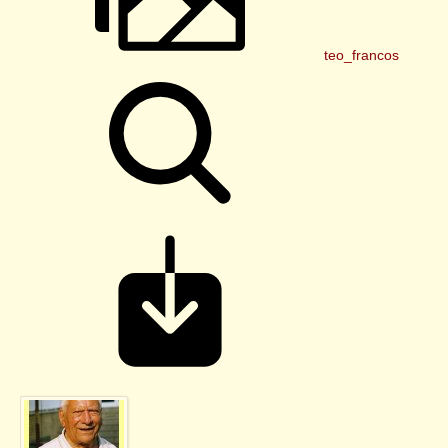
teo_francos