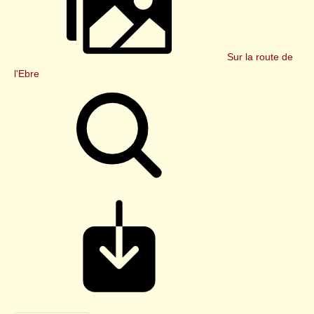
Sur la route de
l'Ebre