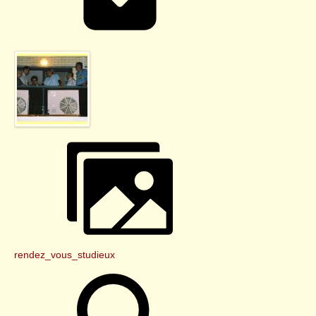
rendez_vous_studieux