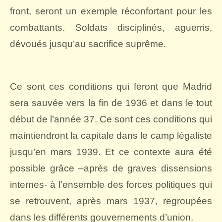
front, seront un exemple réconfortant pour les
combattants. Soldats disciplinés, aguerris,
dévoués jusqu’au sacrifice suprême.
Ce sont ces conditions qui feront que Madrid
sera sauvée vers la fin de 1936 et dans le tout
début de l’année 37. Ce sont ces conditions qui
maintiendront la capitale dans le camp légaliste
jusqu’en mars 1939. Et ce contexte aura été
possible grâce –après de graves dissensions
internes- à l’ensemble des forces politiques qui
se retrouvent, après mars 1937, regroupées
dans les différents gouvernements d’union.