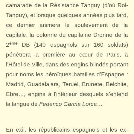
camarade de la Résistance Tanguy (d’où Rol-
Tanguy), et lorsque quelques années plus tard,
ce dernier animera le soulèvement de la
capitale, la colonne du capitaine Dronne de la
ème
2
DB (140 espagnols sur 160 soldats)
pénètrera la première au cœur de Paris, à
l’Hôtel de Ville, dans des engins blindés portant
pour noms les héroïques batailles d’Espagne :
Madrid, Guadalajara, Teruel, Brunete, Belchite,
Ebre…, engins à l’intérieur desquels s’entend
la langue de
Federico García Lorca
…
En exil, les républicains espagnols et les ex-