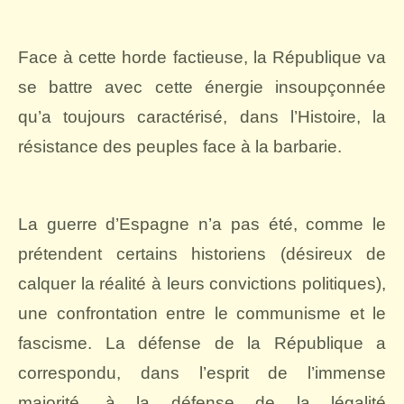
Face à cette horde factieuse, la République va
se battre avec cette énergie insoupçonnée
qu’a toujours caractérisé, dans l’Histoire, la
résistance des peuples face à la barbarie.
La guerre d’Espagne n’a pas été, comme le
prétendent certains historiens (désireux de
calquer la réalité à leurs convictions politiques),
une confrontation entre le communisme et le
fascisme. La défense de la République a
correspondu, dans l’esprit de l’immense
majorité, à la défense de la légalité