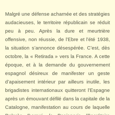
Malgré une défense acharnée et des stratégies
audacieuses, le territoire républicain se réduit
peu à peu. Après la dure et meurtrière
offensive, non réussie, de l’Ebre et l’été 1938,
la situation s’annonce désespérée. C’est, dès
octobre, la « Retirada » vers la France. A cette
époque, et à la demande du gouvernement
espagnol désireux de manifester un geste
d’apaisement intérieur par ailleurs inutile, les
brigadistes internationaux quitteront l’Espagne
après un émouvant défilé dans la capitale de la
Catalogne, manifestation au cours de laquelle