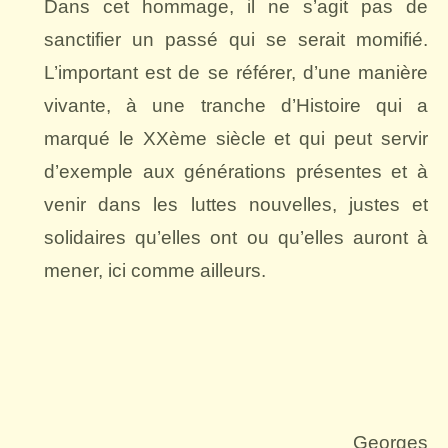
Dans cet hommage, il ne s’agit pas de
sanctifier un passé qui se serait momifié.
L’important est de se référer, d’une manière
vivante, à une tranche d’Histoire qui a
marqué le XXème siècle et qui peut servir
d’exemple aux générations présentes et à
venir dans les luttes nouvelles, justes et
solidaires qu’elles ont ou qu’elles auront à
mener, ici comme ailleurs.
Georges