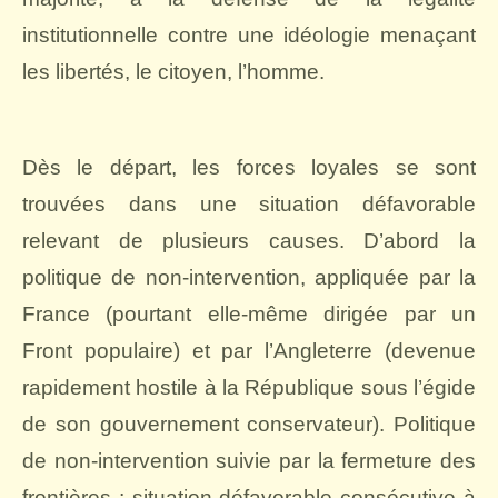
institutionnelle contre une idéologie menaçant
les libertés, le citoyen, l’homme.
Dès le départ, les forces loyales se sont
trouvées dans une situation défavorable
relevant de plusieurs causes. D’abord la
politique de non-intervention, appliquée par la
France (pourtant elle-même dirigée par un
Front populaire) et par l’Angleterre (devenue
rapidement hostile à la République sous l’égide
de son gouvernement conservateur). Politique
de non-intervention suivie par la fermeture des
frontières ; situation défavorable consécutive à