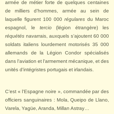
armée de métier forte de quelques centaines
de milliers d’hommes, armée au sein de
laquelle figurent 100 000
régulares
du Maroc
espagnol, le
tercio
(légion étrangère) les
réquétés
navarrais, auxquels s’ajoutent 60 000
soldats italiens lourdement motorisés 35 000
allemands de la Légion Condor spécialisés
dans l’aviation et l’armement mécanique, et des
unités d’intégristes portugais et irlandais.
C’est « l’Espagne noire », commandée par des
officiers sanguinaires : Mola, Queipo de Llano,
Varela, Yagüe, Aranda, Millan Astray…