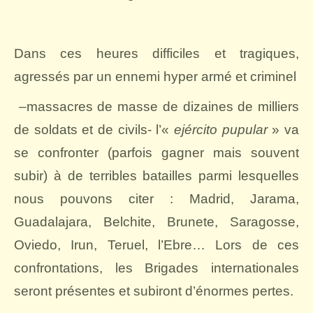
Dans ces heures difficiles et tragiques,
agressés par un ennemi hyper armé et criminel
–massacres de masse de dizaines de milliers
de soldats et de civils- l’«
ejército pupular
» va
se confronter (parfois gagner mais souvent
subir) à de terribles batailles parmi lesquelles
nous pouvons citer : Madrid, Jarama,
Guadalajara, Belchite, Brunete, Saragosse,
Oviedo, Irun, Teruel, l’Ebre… Lors de ces
confrontations, les Brigades internationales
seront présentes et subiront d’énormes pertes.