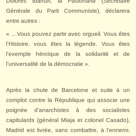
Dolorès Ibarruri,
la Pasionaria
(Secrétaire
Générale du Parti Communiste), déclarera
entre autres :
« …Vous pouvez partir avec orgueil. Vous êtes
l’Histoire, vous êtes la légende. Vous êtes
l’exemple héroïque de la solidarité et de
l’universalité de la démocratie ».
Après la chute de Barcelone et suite à un
complot contre la République qui associe une
poignée d’anarchistes à des socialistes
capitulards (général Miaja et colonel Casado),
Madrid est livrée, sans combattre, à l’ennemi.