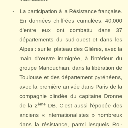
-
La participation à la Résistance française.
En données chiffrées cumulées, 40.000
d’entre eux ont combattu dans 37
départements du sud-ouest et dans les
Alpes : sur le
plateau des Glières, avec la
main d’œuvre immigrée, à l’intérieur du
groupe Manouchian, dans la libération de
Toulouse et des département pyrénéens,
avec la première arrivée dans Paris de la
compagnie blindée du capitaine Dronne
ème
de la 2
DB. C’est aussi l’épopée des
anciens « internationalistes » nombreux
dans la résistance, parmi lesquels Rol-