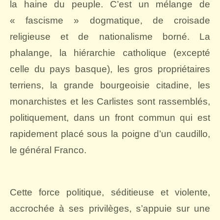
la haine du peuple. C’est un mélange de
« fascisme » dogmatique, de croisade
religieuse et de nationalisme borné. La
phalange, la hiérarchie catholique (excepté
celle du pays basque), les gros propriétaires
terriens, la grande bourgeoisie citadine, les
monarchistes et les Carlistes sont rassemblés,
politiquement, dans un front commun qui est
rapidement placé sous la poigne d’un caudillo,
le général Franco.
Cette force politique, séditieuse et violente,
accrochée à ses privilèges, s’appuie sur une