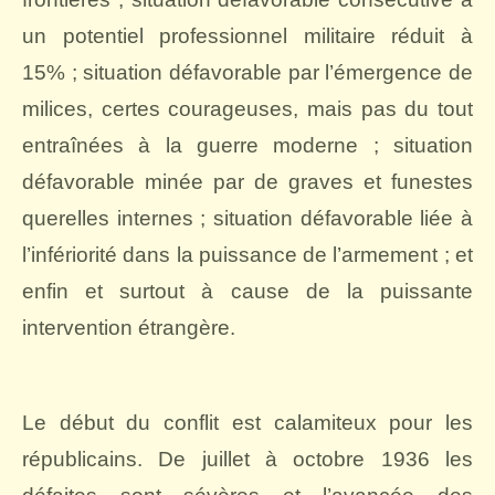
un potentiel professionnel militaire réduit à
15% ; situation défavorable par l’émergence de
milices, certes courageuses, mais pas du tout
entraînées à la guerre moderne ; situation
défavorable minée par de graves et funestes
querelles internes ; situation défavorable liée à
l’infériorité dans la puissance de l’armement ; et
enfin et surtout à cause de la puissante
intervention étrangère.
Le début du conflit est calamiteux pour les
républicains. De juillet à octobre 1936 les