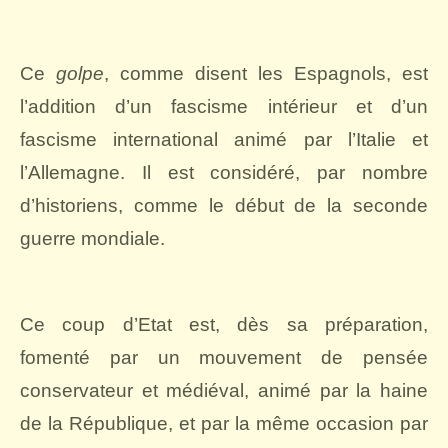
Ce
golpe
, comme disent les Espagnols, est
l’addition d’un fascisme intérieur et d’un
fascisme international animé par l’Italie et
l’Allemagne. Il est considéré, par nombre
d’historiens, comme le début de la seconde
guerre mondiale.
Ce coup d’Etat est, dès sa préparation,
fomenté par un mouvement de pensée
conservateur et médiéval, animé par la haine
de la République, et par la même occasion par