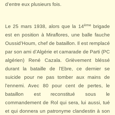
d’entre eux plusieurs fois.
ème
Le 25 mars 1938, alors que la 14
brigade
est en position à Miraflores, une balle fauche
Oussid’Houm, chef de bataillon. Il est remplacé
par son ami d’Algérie et camarade de Parti (PC
algérien) René Cazala. Grièvement bléssé
durant la bataille de l’Ebre, ce dernier se
suicide pour ne pas tomber aux mains de
l’ennemi. Avec 80 pour cent de pertes, le
bataillon est reconstitué sous le
commandement de Rol qui sera, lui aussi, tué
et qui donnera un patronyme clandestin à son