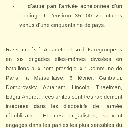
-
d’autre part l’arrivée échelonnée d’un
contingent d’environ 35.000 volontaires
venus d’une cinquantaine de pays.
Rassemblés à Albacete et soldats regroupées
en six brigades elles-mêmes divisées en
bataillons aux nom prestigieux : Commune de
Paris, la Marseillaise, 6 février, Garibaldi,
Dombrovsky, Abraham, Lincoln, Thaelman,
Edgar André…, ces unités sont très rapidement
intégrées dans les dispositifs de l’armée
républicaine. Et ces brigadistes, souvent
engagés dans les parties les plus sensibles du