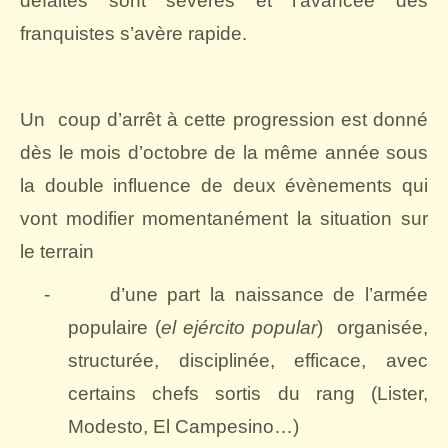
défaites sont sévères et l’avancée des
franquistes s’avère rapide.
Un
coup d’arrêt à cette progression est donné
dès le mois d’octobre de la même année sous
la double influence de deux évènements qui
vont modifier momentanément la situation sur
le terrain
-
d’une part la naissance de l’armée
populaire (
el ejército popular
)
organisée,
structurée, disciplinée, efficace, avec
certains chefs sortis du rang (Lister,
Modesto, El Campesino…)