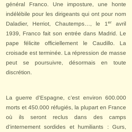
général Franco. Une imposture, une honte
indélébile pour les dirigeants qui ont pour nom
er
Daladier, Herriot, Chautemps…, le 1
avril
1939, Franco fait son entrée dans Madrid. Le
pape félicite officiellement le Caudillo. La
croisade est terminée. La répression de masse
peut se poursuivre, désormais en toute
discrétion.
La guerre d’Espagne, c’est environ 600.000
morts et 450.000 réfugiés, la plupart en France
où ils seront reclus dans des camps
d’internement sordides et humiliants : Gurs,