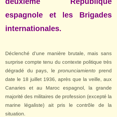
deuxième République
espagnole et les Brigades
internationales.
Déclenché d’une manière brutale, mais sans
surprise compte tenu du contexte politique très
dégradé du pays, le
pronunciamiento
prend
date le 18 juillet 1936, après que la veille, aux
Canaries et au Maroc espagnol, la grande
majorité des militaires de profession (excepté la
marine légaliste) ait pris le contrôle de la
situation.