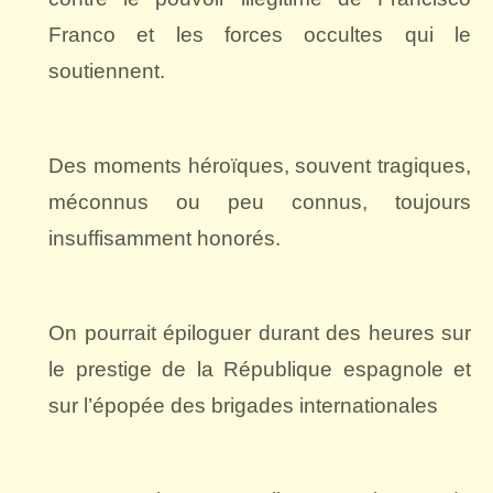
Franco et les forces occultes qui le
soutiennent.
Des moments héroïques, souvent tragiques,
méconnus ou peu connus, toujours
insuffisamment honorés.
On pourrait épiloguer durant des heures sur
le prestige de la République espagnole et
sur l’épopée des brigades internationales