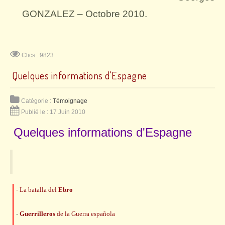
GONZALEZ – Octobre 2010.
Clics : 9823
Quelques informations d'Espagne
Catégorie :
Témoignage
Publié le : 17 Juin 2010
Quelques informations d'Espagne
- La batalla del
Ebro
-
Guerrilleros
de la Guerra española