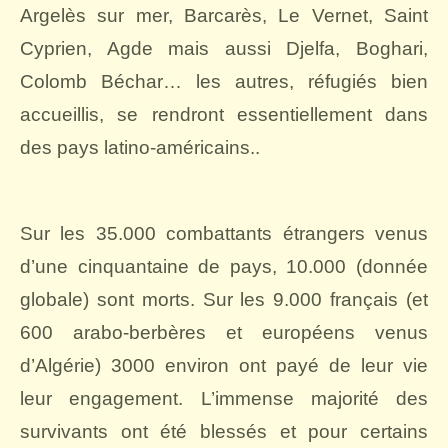
Argelès sur mer, Barcarès, Le Vernet, Saint
Cyprien, Agde mais aussi Djelfa, Boghari,
Colomb Béchar… les autres, réfugiés bien
accueillis, se rendront essentiellement dans
des pays latino-américains..
Sur les 35.000 combattants étrangers venus
d’une cinquantaine de pays, 10.000 (donnée
globale) sont morts. Sur les 9.000 français (et
600 arabo-berbères et européens venus
d’Algérie) 3000 environ ont payé de leur vie
leur engagement. L’immense majorité des
survivants ont été blessés et pour certains