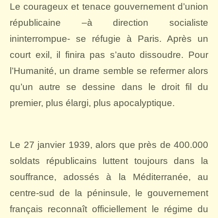
Le courageux et tenace gouvernement d’union
républicaine –à direction socialiste
ininterrompue- se réfugie à Paris. Après un
court exil, il finira pas s’auto dissoudre. Pour
l’Humanité, un drame semble se refermer alors
qu’un autre se dessine dans le droit fil du
premier, plus élargi, plus apocalyptique.
Le 27 janvier 1939, alors que près de 400.000
soldats républicains luttent toujours dans la
souffrance, adossés à la Méditerranée, au
centre-sud de la péninsule, le gouvernement
français reconnaît officiellement le régime du