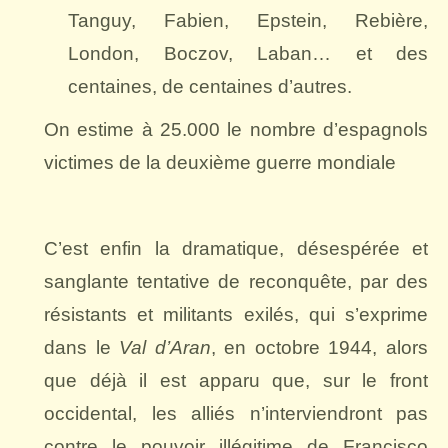
Tanguy, Fabien, Epstein, Rebière,
London, Boczov, Laban… et des
centaines, de centaines d’autres.
On estime à 25.000 le nombre d’espagnols
victimes de la deuxième guerre mondiale
C’est enfin la dramatique, désespérée et
sanglante tentative de reconquête, par des
résistants et militants exilés, qui s’exprime
dans le
Val d’Aran
, en octobre 1944, alors
que déjà il est apparu que, sur le front
occidental, les alliés n’interviendront pas
contre le pouvoir illégitime de Francisco