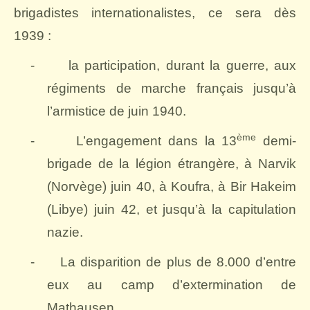
brigadistes internationalistes, ce sera dès
1939 :
-
la participation, durant la guerre, aux
régiments de marche français jusqu’à
l’armistice de juin 1940.
ème
-
L’engagement dans la 13
demi-
brigade de la légion étrangère, à Narvik
(Norvège) juin 40, à Koufra, à Bir Hakeim
(Libye) juin 42, et jusqu’à la capitulation
nazie.
-
La disparition de plus de 8.000 d’entre
eux au camp d’extermination de
Mathausen.