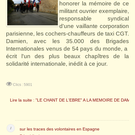
honorer la mémoire de ce
militant ouvrier exemplaire,
responsable syndical
d'une vaillante corporation
parisienne, les cochers-chauffeurs de taxi CGT.
Damien, avec les 35.000 des Brigades
Internationales venus de 54 pays du monde, a
écrit l'un des plus beaux chapîtres de la
solidarité internationale, inédit à ce jour.
Clics : 5901
Lire la suite : "LE CHANT DE L'EBRE" A LA MEMOIRE DE DAM
sur les traces des volontaires en Espagne