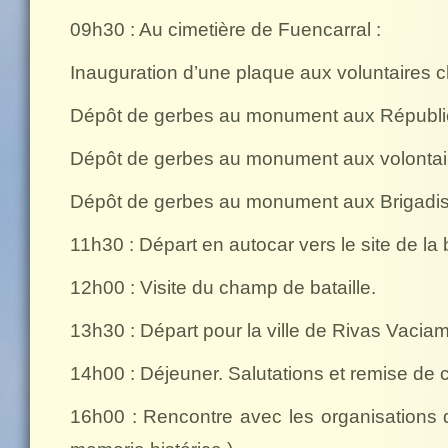
09h30 : Au cimetière de Fuencarral :
Inauguration d’une plaque aux voluntaires 
Dépôt de gerbes au monument aux Républi
Dépôt de gerbes au monument aux volontair
Dépôt de gerbes au monument aux Brigadi
11h30 : Départ en autocar vers le site de la 
12h00 : Visite du champ de bataille.
13h30 : Départ pour la ville de Rivas Vaciam
14h00 : Déjeuner. Salutations et remise de 
16h00 : Rencontre avec les organisations 