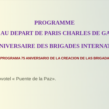
PROGRAMME
 AU DEPART DE PARIS CHARLES DE G
NNIVERSAIRE DES BRIGADES INTERN
PROGRAMA 75 ANIVERSARIO DE LA CREACION DE LAS BRIGAD
votel « Puente de la Paz».