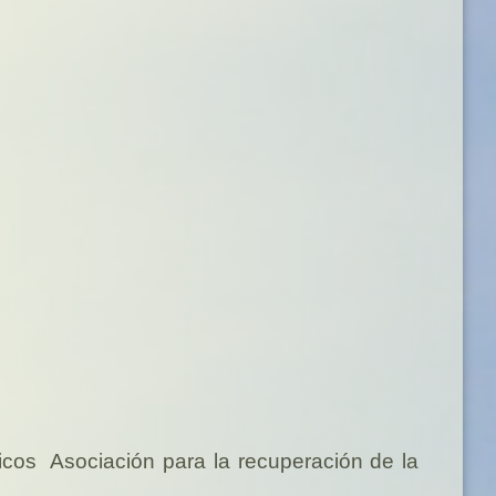
icos
Asociación para la recuperación de la