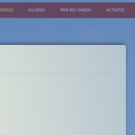
OYAGES
GALERIES
PRIX ROL-TANGUY
ACTIVITÉS