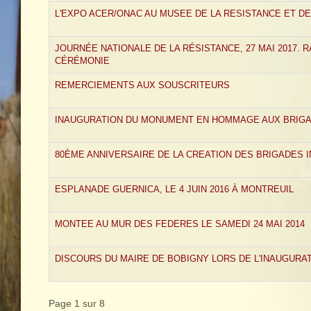
L'EXPO ACER/ONAC AU MUSEE DE LA RESISTANCE ET DE L
JOURNÉE NATIONALE DE LA RÉSISTANCE, 27 MAI 2017. 
CÉRÉMONIE
REMERCIEMENTS AUX SOUSCRITEURS
INAUGURATION DU MONUMENT EN HOMMAGE AUX BRIGA
80ÈME ANNIVERSAIRE DE LA CREATION DES BRIGADES 
ESPLANADE GUERNICA, LE 4 JUIN 2016 À MONTREUIL
MONTEE AU MUR DES FEDERES LE SAMEDI 24 MAI 2014
DISCOURS DU MAIRE DE BOBIGNY LORS DE L'INAUGURA
Page 1 sur 8