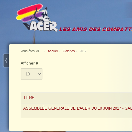
Vous êtes ici :
Accueil
Galeries
2017
Afficher #
TITRE
ASSEMBLÉE GÉNÉRALE DE L'ACER DU 10 JUIN 2017 - GA