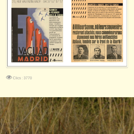
Clics : 3770