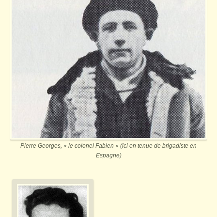
Pierre Georges, « le colonel Fabien » (ici en tenue de brigadiste en
Espagne)