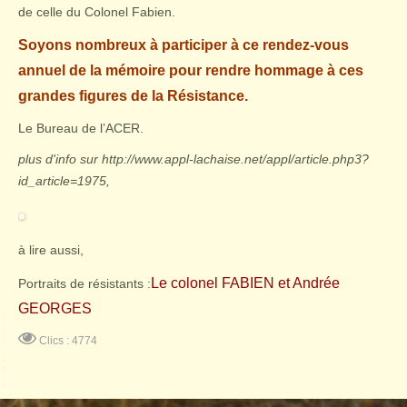
de celle du Colonel Fabien.
Soyons nombreux à participer à ce rendez-vous
annuel de la mémoire pour rendre hommage à ces
grandes figures de la Résistance.
Le Bureau de l’ACER.
plus d'info sur http://www.appl-lachaise.net/appl/article.php3?
id_article=1975,
à lire aussi,
Le colonel FABIEN et Andrée
Portraits de résistants :
GEORGES
Clics : 4774