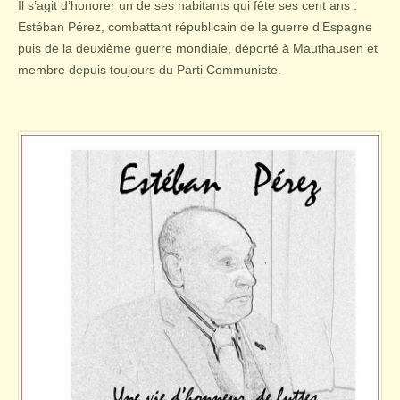
Il s’agit d’honorer un de ses habitants qui fête ses cent ans :
Estéban Pérez, combattant républicain de la guerre d’Espagne
puis de la deuxième guerre mondiale, déporté à Mauthausen et
membre depuis toujours du Parti Communiste.