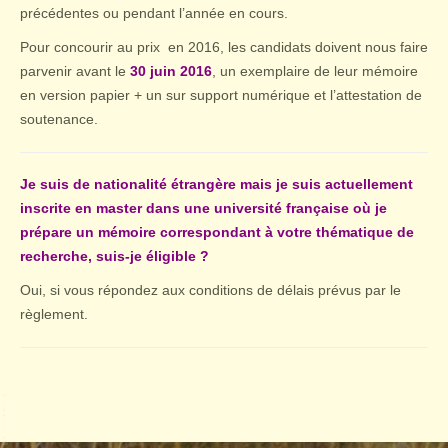
précédentes ou pendant l’année en cours.
P
our concourir au prix en 2016,
les candidats doivent nous faire
parvenir avant le
30 juin 2016
, un
exemplaire de leur mémoire
en version papier + un sur support numérique et l
’attestation de
soutenance.
Je suis de nationalité étrangère mais je suis actuellement
inscrite en master dans une université française où je
prépare un mémoire correspondant à votre thématique de
recherche, suis-je éligible
?
Oui, si vous répondez aux conditions de délais prévus par le
règlement.