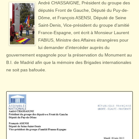
André CHASSAIGNE, Président du groupe des
députés Front de Gauche, Député du Puy-de-
Dôme, et François ASENSI, Député de Seine
Saint-Denis, Vice-président du groupe d'amitié
France-Espagne, ont écrit à Monsieur Laurent
FABIUS, Ministre des Affaires étrangères pour
lui demander d'intercéder auprès du
gouvernement espagnole pour la préservation du Monument au
B.I. de Madrid afin que la mémoire des Brigades internationales
ne soit pas bafouée.