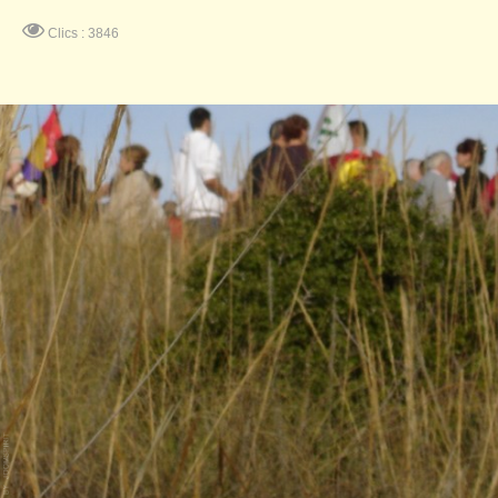
Clics : 3846