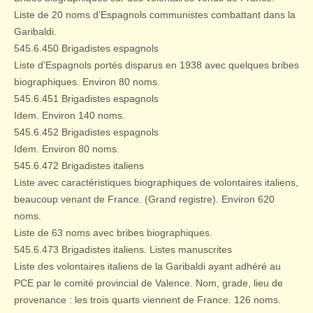
Liste de 20 noms d’Espagnols communistes combattant dans la
Garibaldi.
545.6.450 Brigadistes espagnols
Liste d’Espagnols portés disparus en 1938 avec quelques bribes
biographiques. Environ 80 noms.
545.6.451 Brigadistes espagnols
Idem. Environ 140 noms.
545.6.452 Brigadistes espagnols
Idem. Environ 80 noms.
545.6.472 Brigadistes italiens
Liste avec caractéristiques biographiques de volontaires italiens,
beaucoup venant de France. (Grand registre). Environ 620
noms.
Liste de 63 noms avec bribes biographiques.
545.6.473 Brigadistes italiens. Listes manuscrites
Liste des volontaires italiens de la Garibaldi ayant adhéré au
PCE par le comité provincial de Valence. Nom, grade, lieu de
provenance : les trois quarts viennent de France. 126 noms.