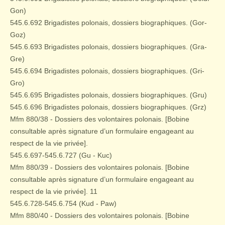
Gon)
545.6.692 Brigadistes polonais, dossiers biographiques. (Gor-
Goz)
545.6.693 Brigadistes polonais, dossiers biographiques. (Gra-
Gre)
545.6.694 Brigadistes polonais, dossiers biographiques. (Gri-
Gro)
545.6.695 Brigadistes polonais, dossiers biographiques. (Gru)
545.6.696 Brigadistes polonais, dossiers biographiques. (Grz)
Mfm 880/38 - Dossiers des volontaires polonais. [Bobine
consultable après signature d’un formulaire engageant au
respect de la vie privée].
545.6.697-545.6.727 (Gu - Kuc)
Mfm 880/39 - Dossiers des volontaires polonais. [Bobine
consultable après signature d’un formulaire engageant au
respect de la vie privée]. 11
545.6.728-545.6.754 (Kud - Paw)
Mfm 880/40 - Dossiers des volontaires polonais. [Bobine