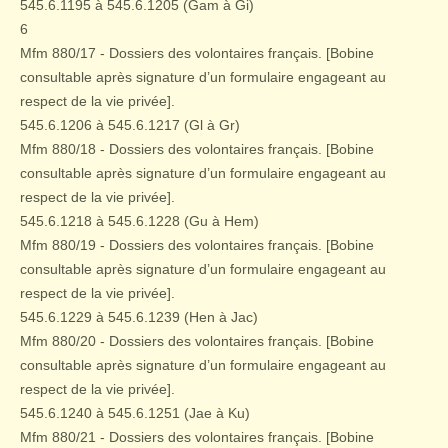
545.6.1195 à 545.6.1205 (Gam à Gi)
6
Mfm 880/17 - Dossiers des volontaires français. [Bobine
consultable après signature d’un formulaire engageant au
respect de la vie privée].
545.6.1206 à 545.6.1217 (Gl à Gr)
Mfm 880/18 - Dossiers des volontaires français. [Bobine
consultable après signature d’un formulaire engageant au
respect de la vie privée].
545.6.1218 à 545.6.1228 (Gu à Hem)
Mfm 880/19 - Dossiers des volontaires français. [Bobine
consultable après signature d’un formulaire engageant au
respect de la vie privée].
545.6.1229 à 545.6.1239 (Hen à Jac)
Mfm 880/20 - Dossiers des volontaires français. [Bobine
consultable après signature d’un formulaire engageant au
respect de la vie privée].
545.6.1240 à 545.6.1251 (Jae à Ku)
Mfm 880/21 - Dossiers des volontaires français. [Bobine