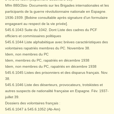
Mfm 880/2bis- Documents sur les Brigades internationales et les
participants de la guerre révolutionnaire nationale en Espagne.
1936-1939. [Bobine consultable après signature d’un formulaire
engageant au respect de la vie privée].
545.6.1043 Suite du 1042. Dont Liste des cadres du PCF
officiers et commissaires politiques
545.6.1044 Liste alphabétique avec brèves caractéristiques des
volontaires rapatriés membres du PC. Novembre 38.
Idem, non membres du PC
Idem, membres du PC, rapatriés en décembre 1938
Idem, non membres du PC, rapatriés en décembre 1938
545.6.1045 Listes des prisonniers et des disparus français. Nov.
38.
545.6.1046 Liste des déserteurs, provocateurs, trotskistes et
autres suspects de nationalité française en Espagne. Fév. 1937-
juillet 39.
Dossiers des volontaires français :
545.6.1047 à 545.6.1052 (Ab-Am)