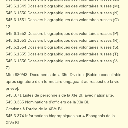
545.6.1549 Dossiers biographiques des volontaires russes (M).
545.6.1550 Dossiers biographiques des volontaires russes (N).
545.6.1551 Dossiers biographiques des volontaires russes (O).
12
545.6.1552 Dossiers biographiques des volontaires russes (P).
545.6.1553 Dossiers biographiques des volontaires russes (R).
545.6.1554 Dossiers biographiques des volontaires russes (S).
545.6.1555 Dossiers biographiques des volontaires russes (T).
545.6.1556 Dossiers biographiques des volontaires russes (V-
Z).
Mfm 880/43- Documents de la 35e Division. [Bobine consultable
après signature d’un formulaire engageant au respect de la vie
privée].
545.3.71 Listes de personnels de la XIe BI, avec nationalité.
545.3.365 Nominations d’officiers de la XIe BI.
Citations à l’ordre de la XIVe BI.
545.3.374 Informations biographiques sur 4 Espagnols de la
XIVe BI.