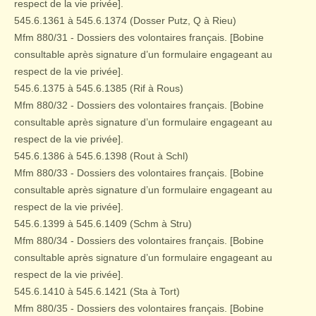
respect de la vie privée].
545.6.1361 à 545.6.1374 (Dosser Putz, Q à Rieu)
Mfm 880/31 - Dossiers des volontaires français. [Bobine
consultable après signature d’un formulaire engageant au
respect de la vie privée].
545.6.1375 à 545.6.1385 (Rif à Rous)
Mfm 880/32 - Dossiers des volontaires français. [Bobine
consultable après signature d’un formulaire engageant au
respect de la vie privée].
545.6.1386 à 545.6.1398 (Rout à Schl)
Mfm 880/33 - Dossiers des volontaires français. [Bobine
consultable après signature d’un formulaire engageant au
respect de la vie privée].
545.6.1399 à 545.6.1409 (Schm à Stru)
Mfm 880/34 - Dossiers des volontaires français. [Bobine
consultable après signature d’un formulaire engageant au
respect de la vie privée].
545.6.1410 à 545.6.1421 (Sta à Tort)
Mfm 880/35 - Dossiers des volontaires français. [Bobine