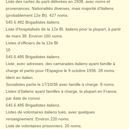
Liste des cartes du parti délivrées en 1938, avec noms et
provenances. Nationalités diverses, mais majorité d’Italiens
(probablement 12e BI). 427 noms.
545.6.482 Brigadistes italiens.
Liste d’hospitalisés de la 12e BI, italiens pour la plupart, à partir
de mars 38. Environ 160 noms.
Listes d’officiers de la 12e BI.
10
545.6.485 Brigadistes italiens.
Liste, avec adresses, des camarades italiens ayant famille à
charge et partis pour l’Espagne le 9 octobre 1936. 28 noms.
Idem en italien.
Socialistes partis le 17/10/36 avec famille à charge. 8 noms.
Listes d’Italiens ayant familles à charge, la plupart en France,
par date de convoi.
545.6.485 Brigadistes italiens.
Listes de volontaires italiens tués, avec quelques
renseignement. Environ 220 noms.
Liste de volontaires prisonniers. 20 noms.