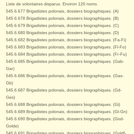
Liste de volontaires disparus. Environ 120 noms.
545.6.677 Brigadistes polonais, dossiers biographiques. (A)
545.6.678 Brigadistes polonais, dossiers biographiques. (B)
545.6.679 Brigadistes polonais, dossiers biographiques. (C)
545.6.680 Brigadistes polonais, dossiers biographiques. (D)
545.6.682 Brigadistes polonais, dossiers biographiques. (Fa-Fi)
545.6.683 Brigadistes polonais, dossiers biographiques. (Fl-Fo)
545.6.684 Brigadistes polonais, dossiers biographiques. (Fr-Fu)
545.6.685 Brigadistes polonais, dossiers biographiques. (Gab-
Gar)
545.6.686 Brigadistes polonais, dossiers biographiques. (Gas-
Gb)
545.6.687 Brigadistes polonais, dossiers biographiques. (Gd-
Ges)
545.6.688 Brigadistes polonais, dossiers biographiques. (Gi)
545.6.689 Brigadistes polonais, dossiers biographiques. (Gl-Gn)
545.6.690 Brigadistes polonais, dossiers biographiques. (God-
Golde)
545.6.691 Brigadistes polonais, dossiers biographiques. (Goldf-