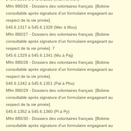
Mfm 880/26 - Dossiers des volontaires français. [Bobine
consultable après signature d’un formulaire engageant au
respect de la vie privée].
545.6.1317 à 545.6.1328 (Mer à Mou)
Mfm 880/27 - Dossiers des volontaires français. [Bobine
consultable après signature d’un formulaire engageant au
respect de la vie privée]. 7
545.6.1329 à 545.6.1341 (Mu à Paj)
Mfm 880/28 - Dossiers des volontaires français. [Bobine
consultable après signature d’un formulaire engageant au
respect de la vie privée].
545.6.1342 à 545.6.1351 (Pal à Pho)
Mfm 880/29 - Dossiers des volontaires français. [Bobine
consultable après signature d’un formulaire engageant au
respect de la vie privée].
545.6.1352 à 545.6.1360 (Pi à Py)
Mfm 880/30 - Dossiers des volontaires français. [Bobine
consultable après signature d’un formulaire engageant au