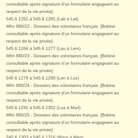
consultable après signature d’un formulaire engageant au
respect de la vie privée].
545.6.1252 à 545.6.1265 (Lab à Lat)
Mfm 880/22 - Dossiers des volontaires français. [Bobine
consultable après signature d’un formulaire engageant au
respect de la vie privée].
545.6.1266 à 545.6.1277 (Lau à Lem)
Mfm 880/23 - Dossiers des volontaires français. [Bobine
consultable après signature d’un formulaire engageant au
respect de la vie privée].
545.6.1278 à 545.6.1290 (Len à Loz)
Mfm 880/24 - Dossiers des volontaires français. [Bobine
consultable après signature d’un formulaire engageant au
respect de la vie privée].
545.6.1291 à 545.6.1302 (Lua à Marl)
Mfm 880/25 - Dossiers des volontaires français. [Bobine
consultable après signature d’un formulaire engageant au
respect de la vie privée].
545.6.1303 à 545.6.1316 (Marn à Men)