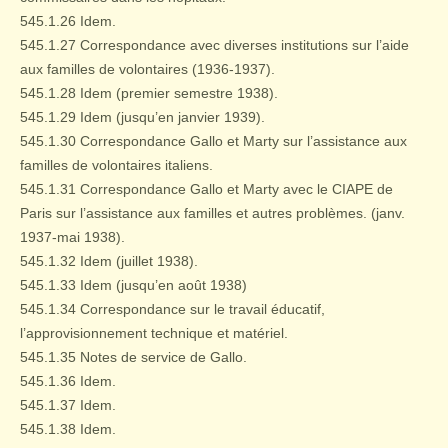
545.1.26 Idem.
545.1.27 Correspondance avec diverses institutions sur l’aide
aux familles de volontaires (1936-1937).
545.1.28 Idem (premier semestre 1938).
545.1.29 Idem (jusqu’en janvier 1939).
545.1.30 Correspondance Gallo et Marty sur l’assistance aux
familles de volontaires italiens.
545.1.31 Correspondance Gallo et Marty avec le CIAPE de
Paris sur l’assistance aux familles et autres problèmes. (janv.
1937-mai 1938).
545.1.32 Idem (juillet 1938).
545.1.33 Idem (jusqu’en août 1938)
545.1.34 Correspondance sur le travail éducatif,
l’approvisionnement technique et matériel.
545.1.35 Notes de service de Gallo.
545.1.36 Idem.
545.1.37 Idem.
545.1.38 Idem.