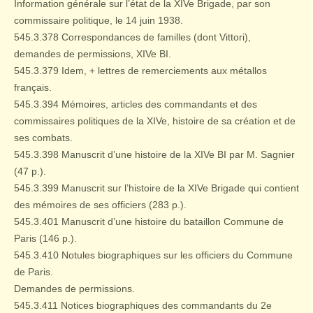
Information générale sur l’état de la XIVe Brigade, par son
commissaire politique, le 14 juin 1938.
545.3.378 Correspondances de familles (dont Vittori),
demandes de permissions, XIVe BI.
545.3.379 Idem, + lettres de remerciements aux métallos
français.
545.3.394 Mémoires, articles des commandants et des
commissaires politiques de la XIVe, histoire de sa création et de
ses combats.
545.3.398 Manuscrit d’une histoire de la XIVe BI par M. Sagnier
(47 p.).
545.3.399 Manuscrit sur l’histoire de la XIVe Brigade qui contient
des mémoires de ses officiers (283 p.).
545.3.401 Manuscrit d’une histoire du bataillon Commune de
Paris (146 p.).
545.3.410 Notules biographiques sur les officiers du Commune
de Paris.
Demandes de permissions.
545.3.411 Notices biographiques des commandants du 2e