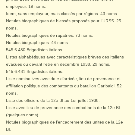
employeur. 19 noms.
Idem, sans employeur, mais classés par régions. 43 noms.
Notules biographiques de blessés proposés pour l’URSS. 25
noms.
Notules biographiques de rapatriés. 73 noms.
Notules biographiques. 44 noms.
545.6.480 Brigadistes italiens.
Listes alphabétiques avec caractéristiques brèves des Italiens
évacués ou devant l’être en décembre 1938. 29 noms.
545.6.481 Brigadistes italiens.
Liste nominatives avec date d’arrivée, lieu de provenance et
affiliation politique des combattants du bataillon Garibaldi. 52
noms.
Liste des officiers de la 12e BI au 1er juillet 1938.
Liste avec lieu de provenance des combattants de la 12e BI
(quelques noms).
Notules biographiques de l’encadrement des unités de la 12e
BI.