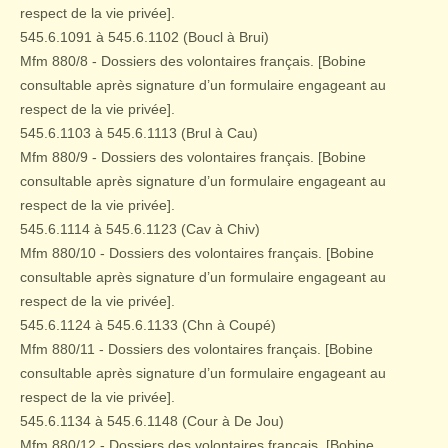
respect de la vie privée].
545.6.1091 à 545.6.1102 (Boucl à Brui)
Mfm 880/8 - Dossiers des volontaires français. [Bobine
consultable après signature d’un formulaire engageant au
respect de la vie privée].
545.6.1103 à 545.6.1113 (Brul à Cau)
Mfm 880/9 - Dossiers des volontaires français. [Bobine
consultable après signature d’un formulaire engageant au
respect de la vie privée].
545.6.1114 à 545.6.1123 (Cav à Chiv)
Mfm 880/10 - Dossiers des volontaires français. [Bobine
consultable après signature d’un formulaire engageant au
respect de la vie privée].
545.6.1124 à 545.6.1133 (Chn à Coupé)
Mfm 880/11 - Dossiers des volontaires français. [Bobine
consultable après signature d’un formulaire engageant au
respect de la vie privée].
545.6.1134 à 545.6.1148 (Cour à De Jou)
Mfm 880/12 - Dossiers des volontaires français. [Bobine