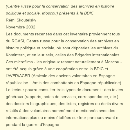
(Centre russe pour la conservation des archives en histoire
politique et sociale, Moscou) présents à la BDIC
Rémi Skoutelsky
Novembre 2002
Les documents recensés dans cet inventaire proviennent tous
du RGASI, Centre russe pour la conservation des archives en
histoire politique et sociale, où sont déposées les archives du
Komintern, et en leur sein, celles des Brigades internationales.
Ces microfilms - les originaux restant naturellement à Moscou -
ont été acquis grâce à une coopération entre la BDIC et
l’AVER/ACER (Amicale des anciens volontaires en Espagne
républicaine – Amis des combattants en Espagne républicaine).
Le lecteur pourra consulter trois types de document : des textes
généraux (rapports, notes de services, correspondance, etc.),
des dossiers biographiques, des listes, registres ou écrits divers
relatifs à des volontaires nommément mentionnés avec des
informations plus ou moins étoffées sur leur parcours avant et
pendant la guerre d’Espagne.