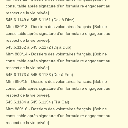
consultable après signature d’un formulaire engageant au
respect de la vie privée].
545.6.1149 à 545.6.1161 (Dek à Diez)
Mfm 880/13 - Dossiers des volontaires français. [Bobine
consultable après signature d’un formulaire engageant au
respect de la vie privée].
545.6.1162 à 545.6.1172 (Dij à Dup)
Mfm 880/14 - Dossiers des volontaires français. [Bobine
consultable après signature d’un formulaire engageant au
respect de la vie privée].
545.6.1173 à 545.6.1183 (Dur à Feu)
Mfm 880/15 - Dossiers des volontaires français. [Bobine
consultable après signature d’un formulaire engageant au
respect de la vie privée].
545.6.1184 à 545.6.1194 (Fi à Gal)
Mfm 880/16 - Dossiers des volontaires français. [Bobine
consultable après signature d’un formulaire engageant au
respect de la vie privée].