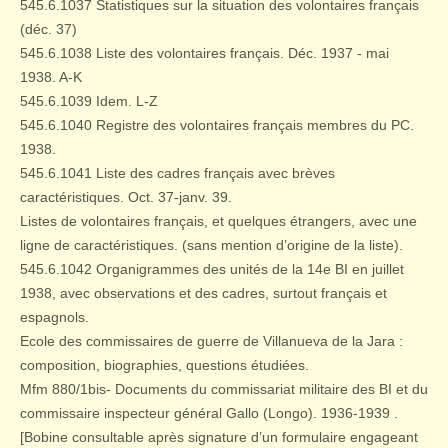
545.6.1037 Statistiques sur la situation des volontaires français
(déc. 37)
545.6.1038 Liste des volontaires français. Déc. 1937 - mai
1938. A-K
545.6.1039 Idem. L-Z
545.6.1040 Registre des volontaires français membres du PC.
1938.
545.6.1041 Liste des cadres français avec brèves
caractéristiques. Oct. 37-janv. 39.
Listes de volontaires français, et quelques étrangers, avec une
ligne de caractéristiques. (sans mention d’origine de la liste).
545.6.1042 Organigrammes des unités de la 14e BI en juillet
1938, avec observations et des cadres, surtout français et
espagnols.
Ecole des commissaires de guerre de Villanueva de la Jara :
composition, biographies, questions étudiées.
Mfm 880/1bis- Documents du commissariat militaire des BI et du
commissaire inspecteur général Gallo (Longo). 1936-1939 .
[Bobine consultable après signature d’un formulaire engageant