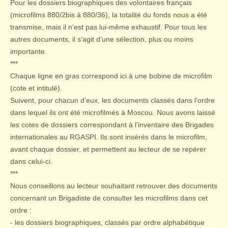
Pour les dossiers biographiques des volontaires français
(microfilms 880/2bis à 880/36), la totalité du fonds nous a été
transmise, mais il n’est pas lui-même exhaustif. Pour tous les
autres documents, il s’agit d’une sélection, plus ou moins
importante.
***
Chaque ligne en gras correspond ici à une bobine de microfilm
(cote et intitulé).
Suivent, pour chacun d’eux, les documents classés dans l’ordre
dans lequel ils ont été microfilmés à Moscou. Nous avons laissé
les cotes de dossiers correspondant à l’inventaire des Brigades
internationales au RGASPI. Ils sont insérés dans le microfilm,
avant chaque dossier, et permettent au lecteur de se repérer
dans celui-ci.
***
Nous conseillons au lecteur souhaitant retrouver des documents
concernant un Brigadiste de consulter les microfilms dans cet
ordre :
- les dossiers biographiques, classés par ordre alphabétique