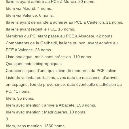
Italiens ayant adhéré au PCE à Murcia. 20 noms.
Idem via Madrid. 4 noms.
Idem via Valence. 6 noms.
Italiens ayant demandé à adhérer au PCE à Castellón. 21 noms.
Italiens ayant rejoint le PCE. 16 noms.
Membres du PCI étant passé au PCE à Albacete. 42 noms.
Combattants de la Garibaldi, italiens ou non, ayant adhéré au
PCE à Valence. 23 noms
Liste analogue, mais sans précision. 110 noms.
Quelques notes biographiques.
Caractéristiques d’une quinzaine de membres du PCE italien.
Liste de volontaires italiens, avec date de naissance, d’arrivée
en Espagne, lieu de provenance, date éventuelle d’adhésion au
PC. 41 noms.
Idem. 95 noms.
Idem avec mention : arrivé à Albacete. 153 noms.
Idem avec mention : Madrigueras. 19 noms.
9
Idem, sans mention. 1360 noms.