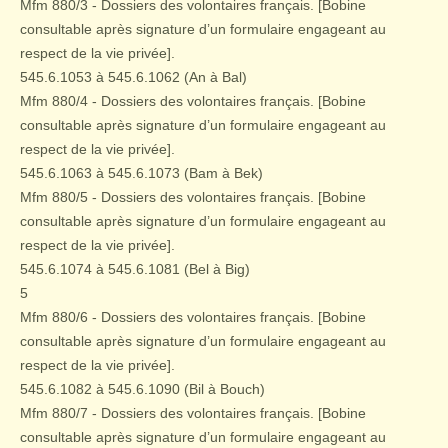
Mfm 880/3 - Dossiers des volontaires français. [Bobine
consultable après signature d’un formulaire engageant au
respect de la vie privée].
545.6.1053 à 545.6.1062 (An à Bal)
Mfm 880/4 - Dossiers des volontaires français. [Bobine
consultable après signature d’un formulaire engageant au
respect de la vie privée].
545.6.1063 à 545.6.1073 (Bam à Bek)
Mfm 880/5 - Dossiers des volontaires français. [Bobine
consultable après signature d’un formulaire engageant au
respect de la vie privée].
545.6.1074 à 545.6.1081 (Bel à Big)
5
Mfm 880/6 - Dossiers des volontaires français. [Bobine
consultable après signature d’un formulaire engageant au
respect de la vie privée].
545.6.1082 à 545.6.1090 (Bil à Bouch)
Mfm 880/7 - Dossiers des volontaires français. [Bobine
consultable après signature d’un formulaire engageant au