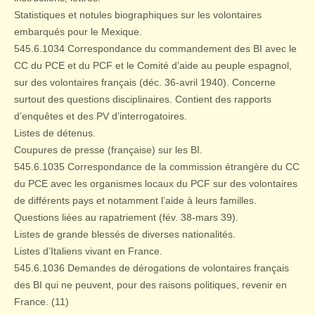
Statistiques et notules biographiques sur les volontaires
embarqués pour le Mexique.
545.6.1034 Correspondance du commandement des BI avec le
CC du PCE et du PCF et le Comité d’aide au peuple espagnol,
sur des volontaires français (déc. 36-avril 1940). Concerne
surtout des questions disciplinaires. Contient des rapports
d’enquêtes et des PV d’interrogatoires.
Listes de détenus.
Coupures de presse (française) sur les BI.
545.6.1035 Correspondance de la commission étrangère du CC
du PCE avec les organismes locaux du PCF sur des volontaires
de différents pays et notamment l’aide à leurs familles.
Questions liées au rapatriement (fév. 38-mars 39).
Listes de grande blessés de diverses nationalités.
Listes d’Italiens vivant en France.
545.6.1036 Demandes de dérogations de volontaires français
des BI qui ne peuvent, pour des raisons politiques, revenir en
France. (11)