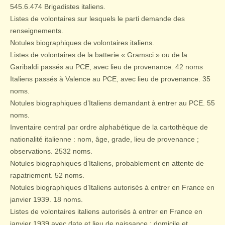
545.6.474 Brigadistes italiens.
Listes de volontaires sur lesquels le parti demande des
renseignements.
Notules biographiques de volontaires italiens.
Listes de volontaires de la batterie « Gramsci » ou de la
Garibaldi passés au PCE, avec lieu de provenance. 42 noms
Italiens passés à Valence au PCE, avec lieu de provenance. 35
noms.
Notules biographiques d’Italiens demandant à entrer au PCE. 55
noms.
Inventaire central par ordre alphabétique de la cartothèque de
nationalité italienne : nom, âge, grade, lieu de provenance ;
observations. 2532 noms.
Notules biographiques d’Italiens, probablement en attente de
rapatriement. 52 noms.
Notules biographiques d’Italiens autorisés à entrer en France en
janvier 1939. 18 noms.
Listes de volontaires italiens autorisés à entrer en France en
janvier 1939 avec date et lieu de naissance ; domicile et