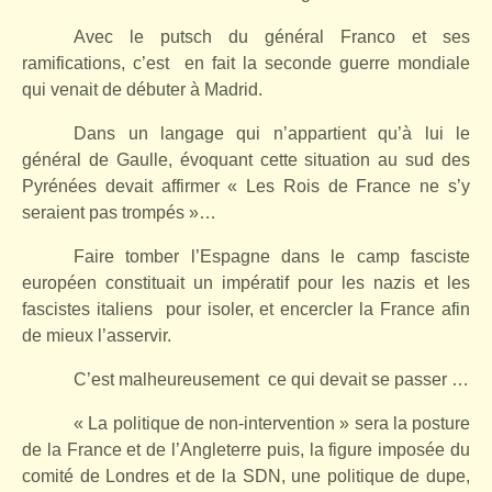
Avec le putsch du général Franco et ses
ramifications, c’est
en fait la seconde guerre mondiale
qui venait de débuter à Madrid.
Dans un langage qui n’appartient qu’à lui le
général de Gaulle, évoquant cette situation au sud des
Pyrénées devait affirmer « Les Rois de France ne s’y
seraient pas trompés »…
Faire tomber l’Espagne dans le camp fasciste
européen constituait un impératif pour les nazis et les
fascistes italiens
pour isoler, et encercler la France afin
de mieux l’asservir.
C’est malheureusement
ce qui devait se passer …
« La politique de non-intervention » sera la posture
de la France et de l’Angleterre puis, la figure imposée du
comité de Londres et de la SDN, une politique de dupe,