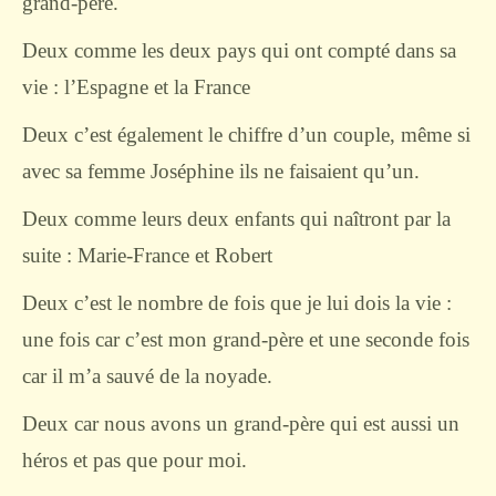
grand-père.
Deux comme les deux pays qui ont compté dans sa
vie : l’Espagne et la France
Deux c’est également le chiffre d’un couple, même si
avec sa femme Joséphine ils ne faisaient qu’un.
Deux comme leurs deux enfants qui naîtront par la
suite : Marie-France et Robert
Deux c’est le nombre de fois que je lui dois la vie :
une fois car c’est mon grand-père et une seconde fois
car il m’a sauvé de la noyade.
Deux car nous avons un grand-père qui est aussi un
héros et pas que pour moi.