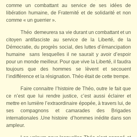
comme un combattant au service de ses idées de
libération humaine, de Fraternité et de solidarité et non
comme « un guerrier ».
Théo
demeurera sa vie durant un combattant et un
citoyen antifasciste au service de la Liberté, de la
Démocratie, du progrès social, des luttes d’émancipation
humaine
sans lesquelles il ne saurait y avoir d’espoir
pour un monde meilleur. Pour que vive la Liberté, il faudra
toujours que des hommes se lèvent et secouent
l’indifférence et la résignation. Théo était de cette trempe.
Faire connaitre l’histoire de Théo, outre le fait que
ce n’est que lui rendre justice, c’est aussi éclairer et
mettre en lumière l’extraordinaire épopée, à travers lui, de
ses compagnons et camarades des Brigades
internationales .Une histoire
d’hommes inédite dans son
ampleur.