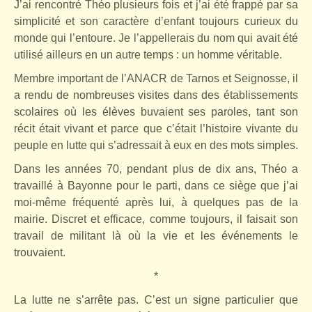
J’ai rencontré Théo plusieurs fois et j’ai été frappé par sa
simplicité et son caractère d’enfant toujours curieux du
monde qui l’entoure. Je l’appellerais du nom qui avait été
utilisé ailleurs en un autre temps : un homme véritable.
Membre important de l’ANACR de Tarnos et Seignosse, il
a rendu de nombreuses visites dans des établissements
scolaires où les élèves buvaient ses paroles, tant son
récit était vivant et parce que c’était l’histoire vivante du
peuple en lutte qui s’adressait à eux en des mots simples.
Dans les années 70, pendant plus de dix ans, Théo a
travaillé à Bayonne pour le parti, dans ce siège que j’ai
moi-même fréquenté après lui, à quelques pas de la
mairie. Discret et efficace, comme toujours, il faisait son
travail de militant là où la vie et les événements le
trouvaient.
*
La lutte ne s’arrête pas. C’est un signe particulier que