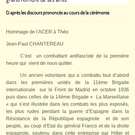
Ci après les discours prononcés au cours de la cérémonie.
Hommage de l'ACER à Théo
Jean-Paul CHANTEREAU
C’est
un combattant antifasciste de la première
heure qui
vient de nous quitter.
Un ancien volontaire qui a combattu tout d’abord
dans les premières unités de la 11ème Brigade
internationale
sur le Front de Madrid en octobre 1936
puis dans celles de la 14ème Brigade « La Marseillaise
« qui s’est illustrée dans les combats les plus exposés,
les plus rudes pendant la guerre d’Espagne dans la
Résistance de la République espagnole
et de son
peuple, au coup d’Etat du général Franco et de la droite
espagnole, soutenu dans cette entreprise par Hitler et