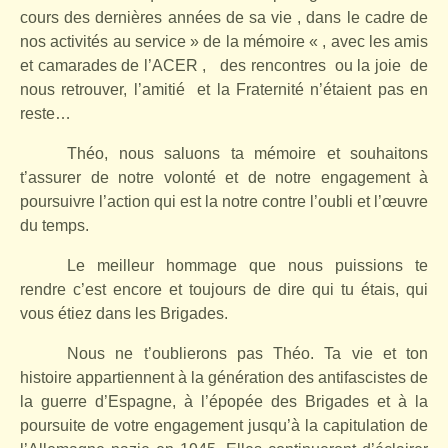
cours des dernières années de sa vie , dans le cadre de
nos activités au service » de la mémoire « , avec les amis
et camarades de l’ACER , des rencontres
ou la joie
de
nous retrouver, l’amitié
et la Fraternité n’étaient pas en
reste…
Théo, nous saluons ta mémoire et souhaitons
t’assurer de notre volonté et de notre engagement à
poursuivre l’action qui est la notre contre l’oubli et l’œuvre
du temps.
Le meilleur hommage que nous puissions te
rendre c’est encore et toujours de dire qui tu étais, qui
vous étiez dans les Brigades.
Nous ne t’oublierons pas Théo. Ta vie et ton
histoire appartiennent à la génération des antifascistes de
la guerre d’Espagne, à l’épopée des Brigades et à la
poursuite de votre engagement jusqu’à la capitulation de