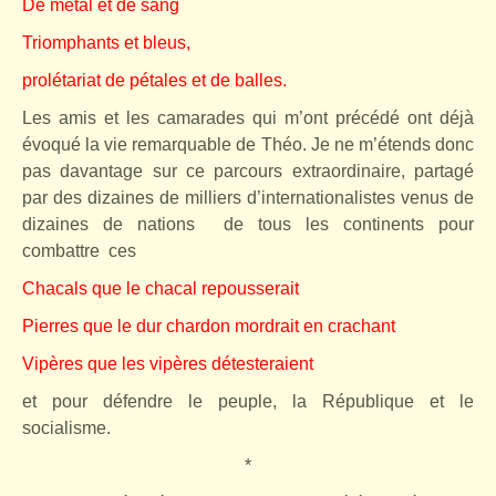
De métal et de sang
Triomphants et bleus,
prolétariat de pétales et de balles.
Les amis et les camarades qui m’ont précédé ont déjà
évoqué la vie remarquable de Théo. Je ne m’étends donc
pas davantage sur ce parcours extraordinaire, partagé
par des dizaines de milliers d’internationalistes venus de
dizaines de nations
de tous les continents pour
combattre
ces
Chacals que le chacal repousserait
Pierres que le dur chardon mordrait en crachant
Vipères que les vipères détesteraient
et pour défendre le peuple, la République et le
socialisme.
*