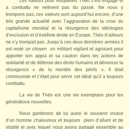
Les valeurs pour lesquelles Théo s’est engagé et
a combattu ne relèvent pas du passé. Ne nous y
trompons pas, ces valeurs sont aujourd’hui encore, d’une
très grande actualité avec l’aggravation de la crise du
capitalisme mondial et la résurgence des idéologies
d’exclusion et d’extrême droite en Europe. Théo d’ailleurs
ne s’y trompait pas. Jusqu’à ces deux dernières années il
est resté un citoyen
un militant vigilant et agissant pour
apporter son appui et sa caution dans les actions de
solidarité et de défense des droits humains et dénoncer la
résurgence « de la montée des périls ». Il était
communiste et c'était pour servir cet idéal qu'il a toujours
combattu.
La vie de Théo est une vie exemplaire pour les
générations nouvelles.
Nous garderons de lui aussi le souvenir vivace
d’un homme chaleureux et toujours
plein d’allant et de
vitalité et avec lequel nous avons partagé ensemble au