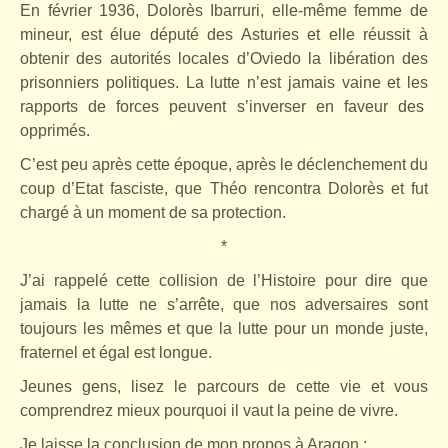
En février 1936, Dolorès Ibarruri, elle-même femme de
mineur, est élue député des Asturies et elle réussit à
obtenir des autorités locales d’Oviedo la libération des
prisonniers politiques. La lutte n’est jamais vaine et les
rapports de forces peuvent s’inverser en faveur des
opprimés.
C’est peu après cette époque, après le déclenchement du
coup d’Etat fasciste, que Théo rencontra Dolorès et fut
chargé à un moment de sa protection.
*
J’ai rappelé cette collision de l’Histoire pour dire que
jamais la lutte ne s’arrête, que nos adversaires sont
toujours les mêmes et que la lutte pour un monde juste,
fraternel et égal est longue.
Jeunes gens, lisez le parcours de cette vie et vous
comprendrez mieux pourquoi il vaut la peine de vivre.
Je laisse la conclusion de mon propos à Aragon :