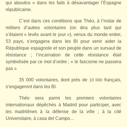
qui aboutira » dans les faits à désavantager l’Espagne
républicaine.
C’est dans ces conditions que Théo, à l’instar de
milliers d’autres volontaires (on dira plus tard qui
s’étaient « levés avant le jour »), venus du monde entier,
53 pays, s’engagera dans les BI pour venir aider la
République espagnole et son peuple dans un sursaut de
résistance ; l’incarnation de cette résistance était
symbolisée par ce mot d’ordre ; « le fascisme ne passera
pas »
35 000 volontaires, dont près de
français,
10 000
s’engageront dans les BI.
Théo sera parmi les premiers volontaires
internationaux dépêchés à Madrid pour participer, avec
les madrilènes à la défense de la ville ; à la cité
Universitaire, à casa del Campo…