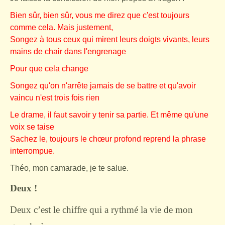
Bien sûr, bien sûr, vous me direz que c'est toujours
comme cela. Mais justement,
Songez à tous ceux qui mirent leurs doigts vivants, leurs
mains de chair dans l'engrenage
Pour que cela change
Songez qu'on n'arrête jamais de se battre et qu'avoir
vaincu n'est trois fois rien
Le drame, il faut savoir y tenir sa partie. Et même qu'une
voix se taise
Sachez le, toujours le chœur profond reprend la phrase
interrompue.
Théo, mon camarade, je te salue.
Deux !
Deux c’est le chiffre qui a rythmé la vie de mon