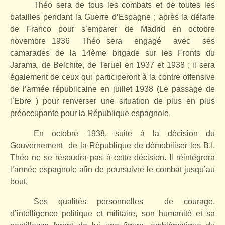
Théo sera de tous les combats et de toutes les
batailles pendant la Guerre d’Espagne ; après la défaite
de Franco pour s’emparer de Madrid en octobre
novembre 1936
Théo sera
engagé
avec
ses
camarades de la 14ème brigade sur les Fronts du
Jarama, de Belchite, de Teruel en 1937 et 1938 ; il sera
également de ceux qui participeront à la contre offensive
de l’armée républicaine en juillet 1938 (Le passage de
l’Ebre ) pour renverser une situation de plus en plus
préoccupante pour la République espagnole.
En octobre 1938, suite à la décision du
Gouvernement
de la République de démobiliser les B.I,
Théo ne se résoudra pas à cette décision. Il réintégrera
l’armée espagnole afin de poursuivre le combat jusqu’au
bout.
Ses qualités personnelles
de courage,
d’intelligence politique et militaire, son humanité et sa