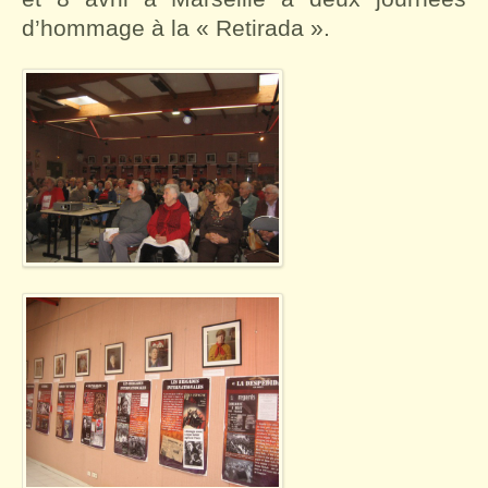
d’hommage à la « Retirada ».