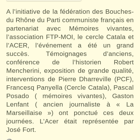
A l’initiative de la fédération des Bouches-
du Rhône du Parti communiste français en
partenariat avec Mémoires vivantes,
l’association FTP-MOI, le cercle Catala et
l’ACER, l’événement a été un grand
succès. Témoignages d’anciens,
conférence de l’historien Robert
Mencherini, exposition de grande qualité,
interventions de Pierre Dharreville (PCF),
Francesq Panyella (Cercle Catala), Pascal
Posado ( mémoires vivantes), Gaston
Lenfant ( ancien journaliste à « La
Marseillaise ») ont ponctué ces deux
journées. L’Acer était représentée par
José Fort.