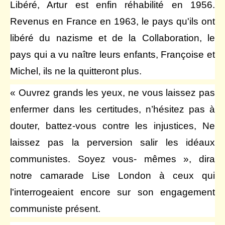
Libéré, Artur est enfin réhabilité en 1956.
Revenus en France en 1963, le pays qu'ils ont
libéré du nazisme et de la Collaboration, le
pays qui a vu naître leurs enfants, Françoise et
Michel, ils ne la quitteront plus.
« Ouvrez grands les yeux, ne vous laissez pas
enfermer dans les certitudes, n’hésitez pas à
douter, battez-vous contre les injustices, Ne
laissez pas la perversion salir les idéaux
communistes. Soyez vous- mêmes », dira
notre camarade Lise London à ceux qui
l'interrogeaient encore sur son engagement
communiste présent.