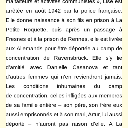
malfaiteurs et activités communistes », Lise est
arrêtée en août 1942 par la police française.
Elle donne naissance à son fils en prison à La
Petite Roquette, puis après un passage à
Fresnes et à la prison de Rennes, elle est livrée
aux Allemands pour être déportée au camp de
concentration de Ravensbrück. Elle s'y lie
d'amitié avec Danielle Casanova et tant
d'autres femmes qui n'en reviendront jamais.
Les conditions inhumaines du camp
de concentration, celles infligées aux membres
de sa famille entière – son père, son frère eux
aussi emprisonnés et à son mari, Artur, lui aussi
déporté – n'auront pas raison d'elle. A La