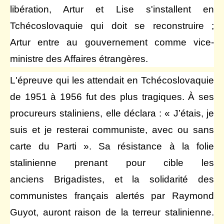
libération, Artur et Lise s'installent en
Tchécoslovaquie qui doit se reconstruire ;
Artur entre au gouvernement comme vice-
ministre des Affaires étrangères.
L'épreuve qui les attendait en Tchécoslovaquie
de 1951 à 1956 fut des plus tragiques. À ses
procureurs staliniens, elle déclara : « J’étais, je
suis et je resterai communiste, avec ou sans
carte du Parti ». Sa résistance à la folie
stalinienne prenant pour cible les
anciens Brigadistes, et la solidarité des
communistes français alertés par Raymond
Guyot, auront raison de la terreur stalinienne.