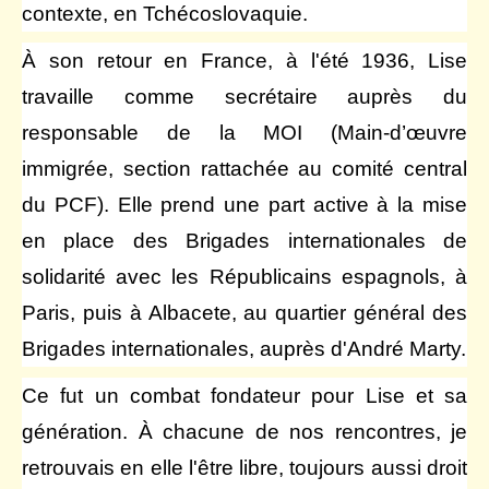
contexte, en Tchécoslovaquie.
À son retour en France, à l'été 1936, Lise
travaille comme secrétaire auprès du
responsable de la MOI (Main-d’œuvre
immigrée, section rattachée au comité central
du PCF). Elle prend une part active à la mise
en place des Brigades internationales de
solidarité avec les Républicains espagnols, à
Paris, puis à Albacete, au quartier général des
Brigades internationales, auprès d'André Marty.
Ce fut un combat fondateur pour Lise et sa
génération. À chacune de nos rencontres, je
retrouvais en elle l'être libre, toujours aussi droit