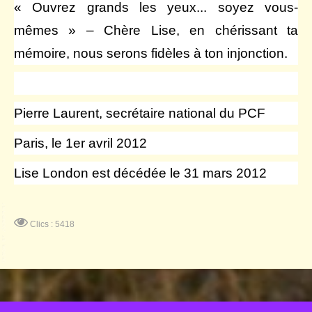
« Ouvrez grands les yeux... soyez vous-
mêmes » – Chère Lise, en chérissant ta
mémoire, nous serons fidèles à ton injonction.
Pierre Laurent, secrétaire national du PCF
Paris, le 1er avril 2012
Lise London est décédée le 31 mars 2012
Clics : 5418