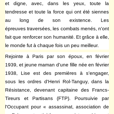
et digne, avec, dans les yeux, toute la
tendresse et toute la force qui ont été siennes
au long de son existence. Les
épreuves traversées, les combats menés, n'ont
fait que renforcer son humanité. Et grâce à elle,
le monde fut à chaque fois un peu meilleur.
Rejointe à Paris par son époux, en février
1939, et jeune maman d'une fille née en février
1938, Lise est des premières à s'engager,
sous les ordres d'Henri Rol-Tanguy, dans la
Résistance, devenant capitaine des Francs-
Tireurs et Partisans (FTP). Poursuivie par
l'Occupant pour « assassinat, association de