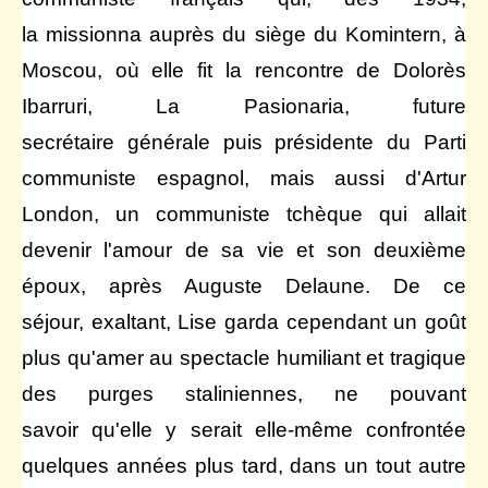
la missionna auprès du siège du Komintern, à
Moscou, où elle fit la rencontre de Dolorès
Ibarruri, La Pasionaria, future
secrétaire générale puis présidente du Parti
communiste espagnol, mais aussi d'Artur
London, un communiste tchèque qui allait
devenir l'amour de sa vie et son deuxième
époux, après Auguste Delaune. De ce
séjour, exaltant, Lise garda cependant un goût
plus qu'amer au spectacle humiliant et tragique
des purges staliniennes, ne pouvant
savoir qu'elle y serait elle-même confrontée
quelques années plus tard, dans un tout autre