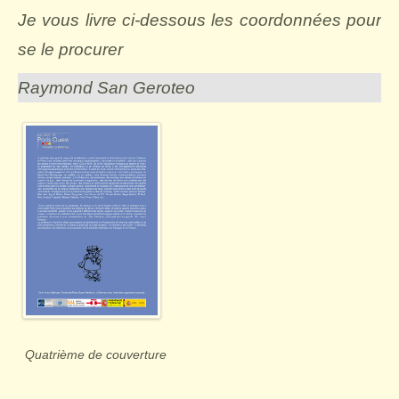
Je vous livre ci-dessous les coordonnées pour
se le procurer
Raymond San Geroteo
Quatrième de couverture