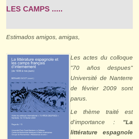
LES CAMPS .....
Estimados amigos, amigas,
Les actes du colloque
"70 años despues"
Université de Nanterre
de février 2009 sont
parus.
Le thème traité est
d'importance :
"
La
littérature espagnole