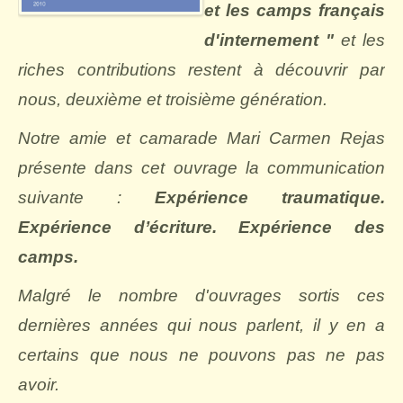
et les camps français
d'internement "
et les
riches contributions restent à découvrir par
nous, deuxième et troisième génération.
Notre amie et camarade Mari Carmen Rejas
présente dans cet ouvrage la communication
suivante :
Expérience traumatique.
Expérience d’écriture. Expérience des
camps.
Malgré le nombre d'ouvrages sortis ces
dernières années qui nous parlent, il y en a
certains que nous ne pouvons pas ne pas
avoir.