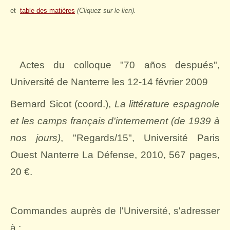
et
table des matières
(Cliquez sur le lien).
Actes du colloque "70 años después",
Université de Nanterre les 12-14 février 2009
Bernard Sicot (coord.),
La littérature espagnole
et les camps français d'internement (de 1939 à
nos jours)
, "Regards/15", Université Paris
Ouest Nanterre La Défense, 2010, 567 pages,
20 €.
Commandes auprès de l'Université, s'adresser
à :