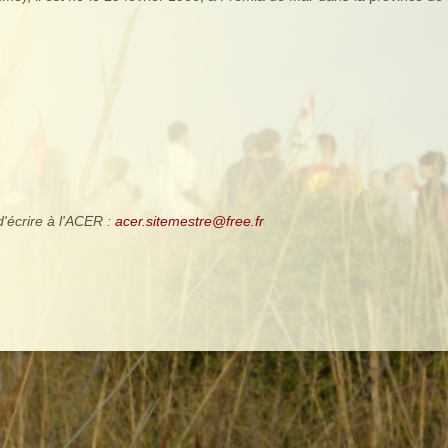
d'écrire à l'ACER :
acer.sitemestre@free.fr